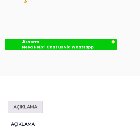
Jisnorm
Need Help? Chat us via Whatsapp
AÇIKLAMA
AÇIKLAMA