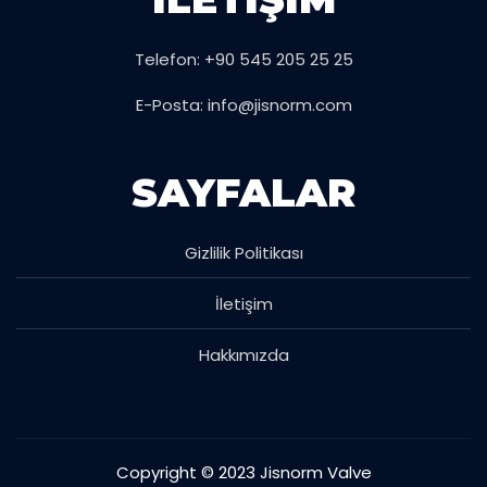
Telefon: +90 545 205 25 25
E-Posta: info@jisnorm.com
SAYFALAR
Gizlilik Politikası
İletişim
Hakkımızda
Copyright © 2023 Jisnorm Valve